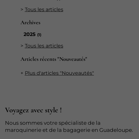
Tous les articles
Archives
2025
(1)
Tous les articles
Articles récents "Nouveautés"
Plus d'articles "Nouveautés"
Voyagez avec style !
Nous sommes votre spécialiste de la
maroquinerie et de la bagagerie en Guadeloupe.